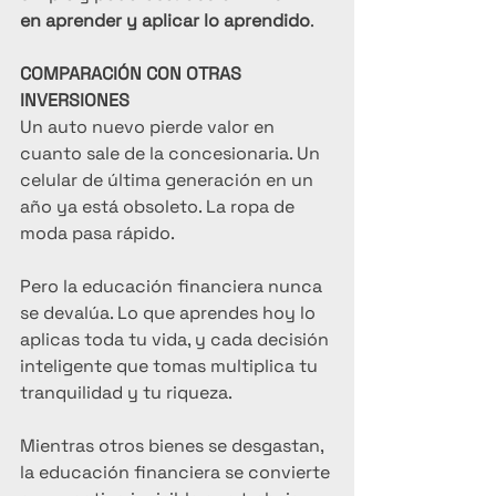
en aprender y aplicar lo aprendido
.
COMPARACIÓN CON OTRAS 
INVERSIONES
Un auto nuevo pierde valor en 
cuanto sale de la concesionaria. Un 
celular de última generación en un 
año ya está obsoleto. La ropa de 
moda pasa rápido.
Pero la educación financiera nunca 
se devalúa. Lo que aprendes hoy lo 
aplicas toda tu vida, y cada decisión 
inteligente que tomas multiplica tu 
tranquilidad y tu riqueza.
Mientras otros bienes se desgastan, 
la educación financiera se convierte 