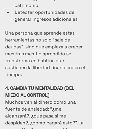
patrimonio.
Detectar oportunidades de 
generar ingresos adicionales.
Una persona que aprende estas 
herramientas no solo “sale de 
deudas”, sino que empieza a crecer 
mes tras mes. Lo aprendido se 
transforma en hábitos que 
sostienen la libertad financiera en el 
tiempo.
4. CAMBIA TU MENTALIDAD (DEL 
MIEDO AL CONTROL)
Muchos ven al dinero como una 
fuente de ansiedad: “¿me 
alcanzará?, ¿qué pasa si me 
despiden?, ¿cómo pagaré esto?”.La 