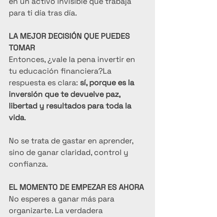
en un activo invisible que trabaja 
para ti día tras día.
LA MEJOR DECISIÓN QUE PUEDES 
TOMAR
Entonces, ¿vale la pena invertir en 
tu educación financiera?La 
respuesta es clara: 
sí, porque es la 
inversión que te devuelve paz, 
libertad y resultados para toda la 
vida
.
No se trata de gastar en aprender, 
sino de ganar claridad, control y 
confianza.
EL MOMENTO DE EMPEZAR ES AHORA
No esperes a ganar más para 
organizarte. La verdadera 