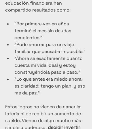
educación financiera han 
compartido resultados como:
“Por primera vez en años 
terminé el mes sin deudas 
pendientes.”
“Pude ahorrar para un viaje 
familiar que pensaba imposible.”
“Ahora sé exactamente cuánto 
cuesta mi vida ideal y estoy 
construyéndola paso a paso.”
“Lo que antes era miedo ahora 
es claridad: tengo un plan, y eso 
me da paz.”
Estos logros no vienen de ganar la 
lotería ni de recibir un aumento de 
sueldo. Vienen de algo mucho más 
simple y poderoso: 
decidir invertir 