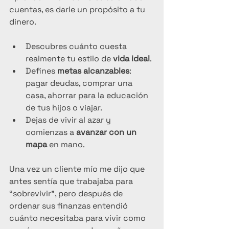
cuentas, es darle un propósito a tu 
dinero.
Descubres cuánto cuesta 
realmente tu estilo de 
vida ideal
.
Defines 
metas alcanzables
: 
pagar deudas, comprar una 
casa, ahorrar para la educación 
de tus hijos o viajar.
Dejas de vivir al azar y 
comienzas a 
avanzar con un 
mapa
 en mano.
Una vez un cliente mío me dijo que 
antes sentía que trabajaba para 
“sobrevivir”, pero después de 
ordenar sus finanzas entendió 
cuánto necesitaba para vivir como 