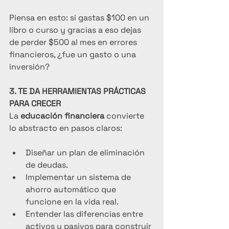
Piensa en esto: si gastas $100 en un 
libro o curso y gracias a eso dejas 
de perder $500 al mes en errores 
financieros, ¿fue un gasto o una 
inversión?
3. TE DA HERRAMIENTAS PRÁCTICAS 
PARA CRECER
La 
educación financiera
 convierte 
lo abstracto en pasos claros:
Diseñar un plan de eliminación 
de deudas.
Implementar un sistema de 
ahorro automático que 
funcione en la vida real.
Entender las diferencias entre 
activos y pasivos para construir 