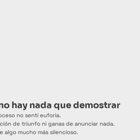
no hay nada que demostrar
oceso no sentí euforia.
ción de triunfo ni ganas de anunciar nada.
e algo mucho más silencioso.