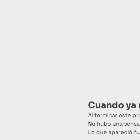
Cuando ya 
Al terminar este pr
No
 hubo una sensa
Lo que apareció fu