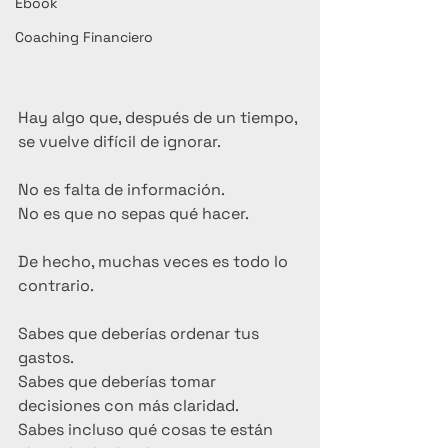
Ebook
Coaching Financiero
Hay algo que, después de un tiempo, 
se vuelve difícil de ignorar.
No es falta de información.
No es que no sepas qué hacer.
De hecho, muchas veces es todo lo 
contrario.
Sabes que deberías ordenar tus 
gastos.
Sabes que deberías tomar 
decisiones con más claridad.
Sabes incluso qué cosas te están 