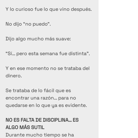
Y lo curioso fue lo que vino después.
No dijo “no puedo”.
Dijo algo mucho más suave:
“Sí… pero esta semana fue distinta”.
Y en ese momento no se trataba del 
dinero.
Se trataba de lo fácil que es 
encontrar una razón… para no 
quedarse en lo que ya es evidente.
NO ES FALTA DE DISCIPLINA… ES 
ALGO MÁS SUTIL
Durante mucho tiempo se ha 