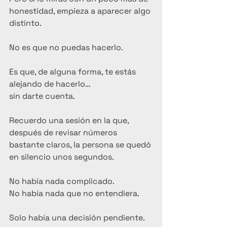
honestidad, empieza a aparecer algo 
distinto.
No es que no puedas hacerlo.
Es que, de alguna forma, te estás 
alejando de hacerlo…
sin darte cuenta.
Recuerdo una sesión en la que, 
después de revisar números 
bastante claros, la persona se quedó 
en silencio unos segundos.
No había nada complicado.
No había nada que no entendiera.
Solo había una decisión pendiente.