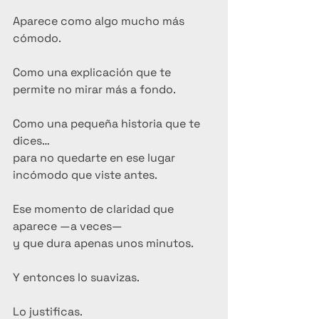
Aparece como algo mucho más 
cómodo.
Como una explicación que te 
permite no mirar más a fondo.
Como una pequeña historia que te 
dices…
para no quedarte en ese lugar 
incómodo que viste antes.
Ese momento de claridad que 
aparece —a veces—
y que dura apenas unos minutos.
Y entonces lo suavizas.
Lo justificas.