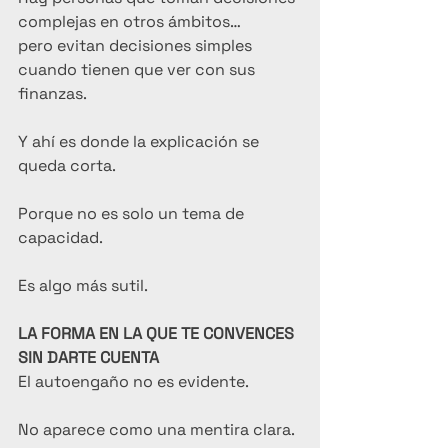
complejas en otros ámbitos…
pero evitan decisiones simples 
cuando tienen que ver con sus 
finanzas.
Y ahí es donde la explicación se 
queda corta.
Porque no es solo un tema de 
capacidad.
Es algo más sutil.
LA FORMA EN LA QUE TE CONVENCES 
SIN DARTE CUENTA
El autoengaño no es evidente.
No aparece como una mentira clara.