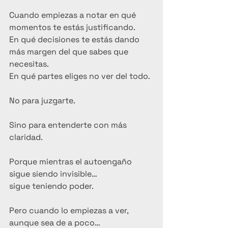
Cuando empiezas a notar en qué 
momentos te estás justificando.
En qué decisiones te estás dando 
más margen del que sabes que 
necesitas.
En qué partes eliges no ver del todo.
No para juzgarte.
Sino para entenderte con más 
claridad.
Porque mientras el autoengaño 
sigue siendo invisible…
sigue teniendo poder.
Pero cuando lo empiezas a ver, 
aunque sea de a poco…