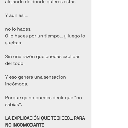
alejando de donde quieres estar.
Y aun así…
no lo haces.
O lo haces por un tiempo… y luego lo 
sueltas.
Sin una razón que puedas explicar 
del todo.
Y eso genera una sensación 
incómoda.
Porque ya no puedes decir que “no 
sabías”.
LA EXPLICACIÓN QUE TE DICES… PARA 
NO INCOMODARTE