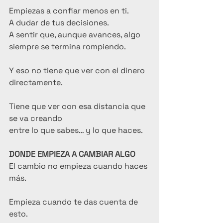
Empiezas a confiar menos en ti.
A dudar de tus decisiones.
A sentir que, aunque avances, algo 
siempre se termina rompiendo.
Y eso no tiene que ver con el dinero 
directamente.
Tiene que ver con esa distancia que 
se va creando
entre lo que sabes… y lo que haces.
DONDE EMPIEZA A CAMBIAR ALGO
El cambio no empieza cuando haces 
más.
Empieza cuando te das cuenta de 
esto.