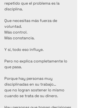
repetido que el problema es la 
disciplina.
Que necesitas más fuerza de 
voluntad.
Más control.
Más constancia.
Y sí, todo eso influye.
Pero no explica completamente lo 
que pasa.
Porque hay personas muy 
disciplinadas en su trabajo…
que no logran sostener lo mismo 
cuando se trata de su dinero.
Hay personas que toman decisiones 