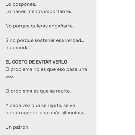
Lo pospones.
Lo haces menos importante.
No porque quieras engañarte.
Sino porque sostener esa verdad… 
incomoda.
EL COSTO DE EVITAR VERLO
El problema no es que eso pase una 
vez.
El problema es que se repite.
Y cada vez que se repite, se va 
construyendo algo más silencioso.
Un patrón.