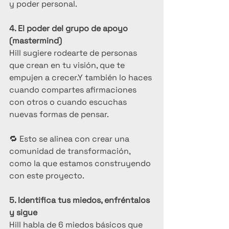
y poder personal.
4. El poder del grupo de apoyo 
(mastermind)
Hill sugiere rodearte de personas 
que crean en tu visión, que te 
empujen a crecer.Y también lo haces 
cuando compartes afirmaciones 
con otros o cuando escuchas 
nuevas formas de pensar.
🔁 Esto se alinea con crear una 
comunidad de transformación, 
como la que estamos construyendo 
con este proyecto.
5. Identifica tus miedos, enfréntalos 
y sigue
Hill habla de 6 miedos básicos que 