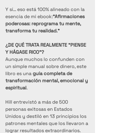
Y sí… eso está 100% alineado con la 
esencia de mi ebook:
“Afirmaciones 
poderosas: reprograma tu mente, 
transforma tu realidad.”
¿DE QUÉ TRATA REALMENTE “PIENSE 
Y HÁGASE RICO”?
Aunque muchos lo confunden con 
un simple manual sobre dinero, este 
libro es una 
guía completa de 
transformación mental, emocional y 
espiritual
.
Hill entrevistó a más de 500 
personas exitosas en Estados 
Unidos y destiló en 13 principios los 
patrones mentales que los llevaron a 
lograr resultados extraordinarios.