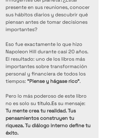
presente en sus reuniones, conocer 
sus hábitos diarios y descubrir qué 
piensan antes de tomar decisiones 
importantes?
Eso fue exactamente lo que hizo 
Napoleon Hill durante casi 20 años. 
El resultado: uno de los libros más 
importantes sobre transformación 
personal y financiera de todos los 
tiempos: 
“Piense y hágase rico”
.
Pero lo más poderoso de este libro 
no es solo su 
título.Es
 su mensaje: 
Tu mente crea tu realidad. Tus 
pensamientos construyen tu 
riqueza. Tu diálogo interno define tu 
éxito.