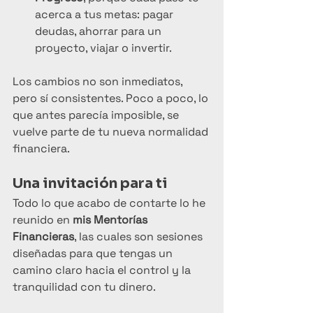
acerca a tus metas: pagar 
deudas, ahorrar para un 
proyecto, viajar o invertir.
Los cambios no son inmediatos, 
pero sí consistentes. Poco a poco, lo 
que antes parecía imposible, se 
vuelve parte de tu nueva normalidad 
financiera.
Una invitación para ti
Todo lo que acabo de contarte lo he 
reunido en 
mis Mentorías 
Financieras
, las cuales son sesiones 
diseñadas para que tengas un 
camino claro hacia el control y la 
tranquilidad con tu dinero.