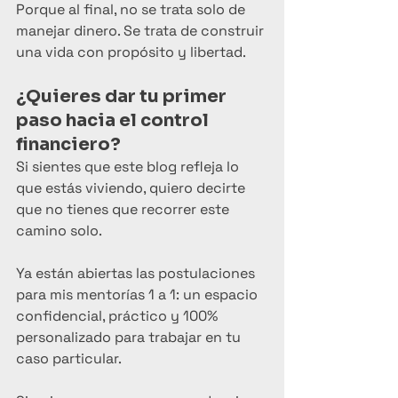
Porque al final, no se trata solo de 
manejar dinero. Se trata de construir 
una vida con propósito y libertad.
¿Quieres dar tu primer 
paso hacia el control 
financiero?
Si sientes que este blog refleja lo 
que estás viviendo, quiero decirte 
que no tienes que recorrer este 
camino solo.
Ya están abiertas las postulaciones 
para mis mentorías 1 a 1: un espacio 
confidencial, práctico y 100% 
personalizado para trabajar en tu 
caso particular.