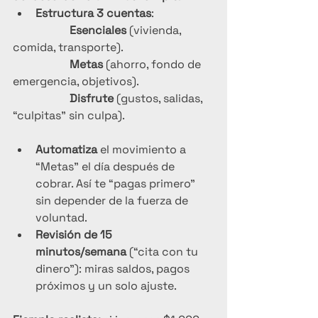
Estructura 3 cuentas
:
Esenciales
 (vivienda, 
comida, transporte).
Metas
 (ahorro, fondo de 
emergencia, objetivos).
Disfrute
 (gustos, salidas, 
“culpitas” sin culpa).
Automatiza
 el movimiento a 
“Metas” el día después de 
cobrar. Así te “pagas primero” 
sin depender de la fuerza de 
voluntad.
Revisión de 15 
minutos/semana
 (“cita con tu 
dinero”): miras saldos, pagos 
próximos y un solo ajuste.