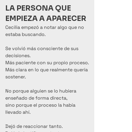
LA PERSONA QUE 
EMPIEZA A APARECER
Cecilia empezó a notar algo que no 
estaba buscando.
Se volvió más consciente de sus 
decisiones.
Más paciente con su propio proceso.
Más clara en lo que realmente quería 
sostener.
No porque alguien se lo hubiera 
enseñado de forma directa,
sino porque el proceso la había 
llevado ahí.
Dejó de reaccionar tanto.