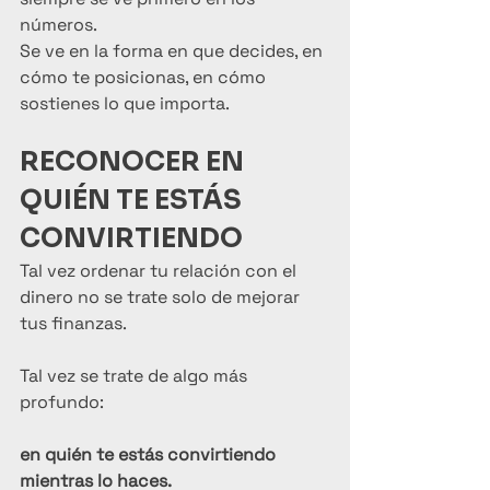
números.
Se ve en la forma en que decides, en 
cómo te posicionas, en cómo 
sostienes lo que importa.
RECONOCER EN 
QUIÉN TE ESTÁS 
CONVIRTIENDO
Tal vez ordenar tu relación con el 
dinero no se trate solo de mejorar 
tus finanzas.
Tal vez se trate de algo más 
profundo:
en quién te estás convirtiendo 
mientras lo haces.