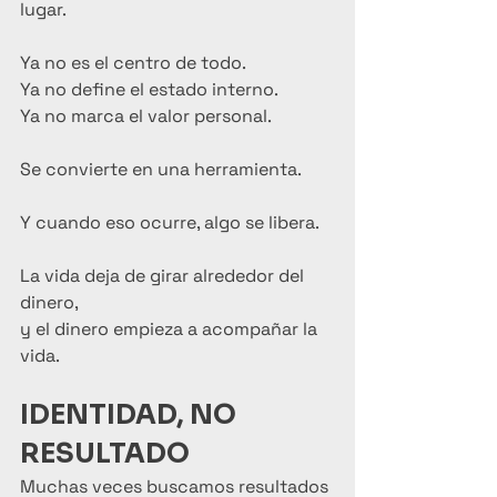
lugar.
Ya no es el centro de todo.
Ya no define el estado interno.
Ya no marca el valor personal.
Se convierte en una herramienta.
Y cuando eso ocurre, algo se libera.
La vida deja de girar alrededor del 
dinero,
y el dinero empieza a acompañar la 
vida.
IDENTIDAD, NO 
RESULTADO
Muchas veces buscamos resultados 