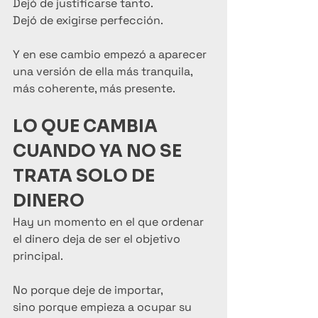
Dejó de justificarse tanto.
Dejó de exigirse perfección.
Y en ese cambio empezó a aparecer 
una versión de ella más tranquila, 
más coherente, más presente.
LO QUE CAMBIA 
CUANDO YA NO SE 
TRATA SOLO DE 
DINERO
Hay un momento en el que ordenar 
el dinero deja de ser el objetivo 
principal.
No porque deje de importar,
sino porque empieza a ocupar su 