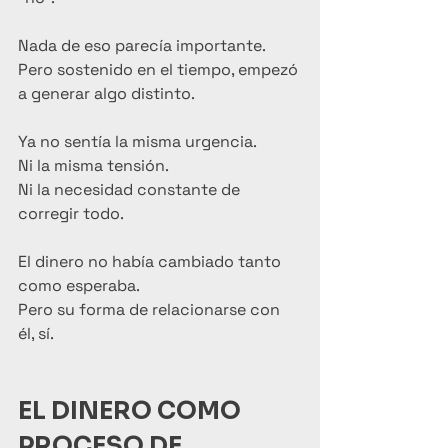
Nada de eso parecía importante.
Pero sostenido en el tiempo, empezó 
a generar algo distinto.
Ya no sentía la misma urgencia.
Ni la misma tensión.
Ni la necesidad constante de 
corregir todo.
El dinero no había cambiado tanto 
como esperaba.
Pero su forma de relacionarse con 
él, sí.
EL DINERO COMO 
PROCESO DE 