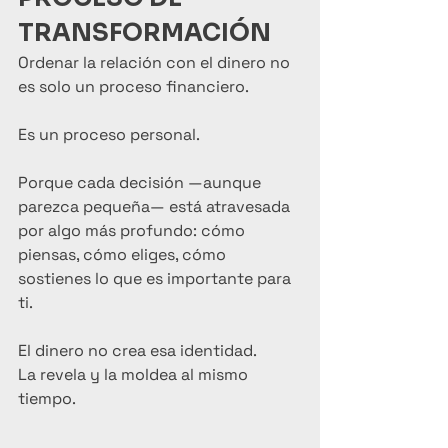
TRANSFORMACIÓN
Ordenar la relación con el dinero no 
es solo un proceso financiero.
Es un proceso personal.
Porque cada decisión —aunque 
parezca pequeña— está atravesada 
por algo más profundo: cómo 
piensas, cómo eliges, cómo 
sostienes lo que es importante para 
ti.
El dinero no crea esa identidad.
La revela y la moldea al mismo 
tiempo.