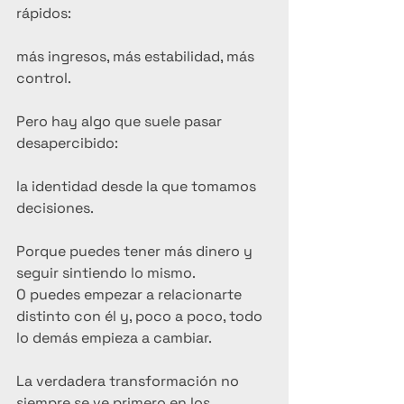
rápidos:
más ingresos, más estabilidad, más 
control.
Pero hay algo que suele pasar 
desapercibido:
la identidad desde la que tomamos 
decisiones.
Porque puedes tener más dinero y 
seguir sintiendo lo mismo.
O puedes empezar a relacionarte 
distinto con él y, poco a poco, todo 
lo demás empieza a cambiar.
La verdadera transformación no 
siempre se ve primero en los 