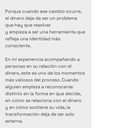
Porque cuando ese cambio ocurre,
el dinero deja de ser un problema 
que hay que resolver
y empieza a ser una herramienta que 
refleja una identidad más 
consciente.
En mi experiencia acompañando a 
personas en su relación con el 
dinero, este es uno de los momentos 
más valiosos del proceso. Cuando 
alguien empieza a reconocerse 
distinto en la forma en que decide, 
en cómo se relaciona con el dinero 
y en cómo sostiene su vida, la 
transformación deja de ser solo 
externa.