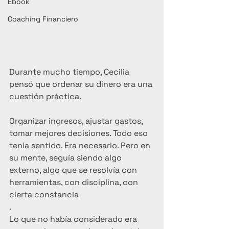
Ebook
Coaching Financiero
Durante mucho tiempo, Cecilia 
pensó que ordenar su dinero era una 
cuestión práctica.
Organizar ingresos, ajustar gastos, 
tomar mejores decisiones. Todo eso 
tenía sentido. Era necesario. Pero en 
su mente, seguía siendo algo 
externo, algo que se resolvía con 
herramientas, con disciplina, con 
cierta constancia
.
Lo que no había considerado era 