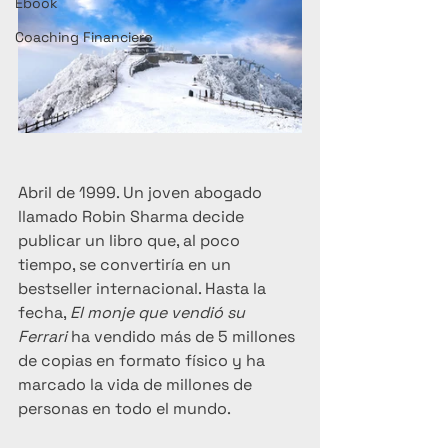
Ebook
Coaching Financiero
Abril de 1999. Un joven abogado 
llamado Robin Sharma decide 
publicar un libro que, al poco 
tiempo, se convertiría en un 
bestseller internacional. Hasta la 
fecha, 
El monje que vendió su 
Ferrari
 ha vendido más de 5 millones 
de copias en formato físico y ha 
marcado la vida de millones de 
personas en todo el mundo.