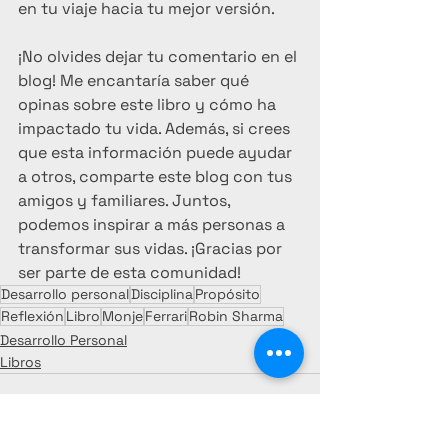
en tu viaje hacia tu mejor versión.
¡No olvides dejar tu comentario en el 
blog! Me encantaría saber qué 
opinas sobre este libro y cómo ha 
impactado tu vida. Además, si crees 
que esta información puede ayudar 
a otros, comparte este blog con tus 
amigos y familiares. Juntos, 
podemos inspirar a más personas a 
transformar sus vidas. ¡Gracias por 
ser parte de esta comunidad!
Desarrollo personal
Disciplina
Propósito
Reflexión
Libro
Monje
Ferrari
Robin Sharma
Desarrollo Personal
Libros