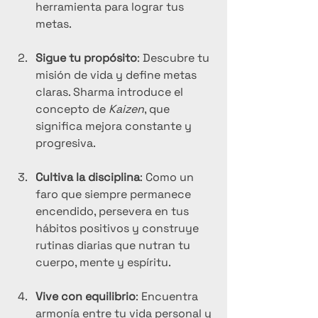
herramienta para lograr tus 
metas.
Sigue tu propósito
: Descubre tu 
misión de vida y define metas 
claras. Sharma introduce el 
concepto de 
Kaizen
, que 
significa mejora constante y 
progresiva.
Cultiva la disciplina
: Como un 
faro que siempre permanece 
encendido, persevera en tus 
hábitos positivos y construye 
rutinas diarias que nutran tu 
cuerpo, mente y espíritu.
Vive con equilibrio
: Encuentra 
armonía entre tu vida personal y 