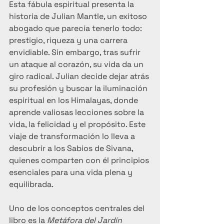
Esta fábula espiritual presenta la 
historia de Julian Mantle, un exitoso 
abogado que parecía tenerlo todo: 
prestigio, riqueza y una carrera 
envidiable. Sin embargo, tras sufrir 
un ataque al corazón, su vida da un 
giro radical. Julian decide dejar atrás 
su profesión y buscar la iluminación 
espiritual en los Himalayas, donde 
aprende valiosas lecciones sobre la 
vida, la felicidad y el propósito. Este 
viaje de transformación lo lleva a 
descubrir a los Sabios de Sivana, 
quienes comparten con él principios 
esenciales para una vida plena y 
equilibrada.
Uno de los conceptos centrales del 
libro es la 
Metáfora del Jardín 