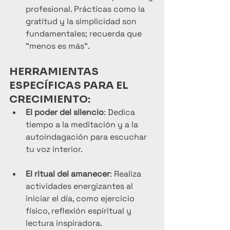
profesional. Prácticas como la 
gratitud y la simplicidad son 
fundamentales; recuerda que 
"menos es más".
HERRAMIENTAS 
ESPECÍFICAS PARA EL 
CRECIMIENTO:
El poder del silencio
: Dedica 
tiempo a la meditación y a la 
autoindagación para escuchar 
tu voz interior.
El ritual del amanecer
: Realiza 
actividades energizantes al 
iniciar el día, como ejercicio 
físico, reflexión espiritual y 
lectura inspiradora.