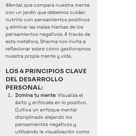
Mental
, que compara nuestra mente 
con un jardín que debemos cuidar: 
nutrirlo con pensamientos positivos 
y eliminar las malas hierbas de los 
pensamientos negativos. A través de 
esta metáfora, Sharma nos invita a 
reflexionar sobre cómo gestionamos 
nuestra propia mente y vida.
LOS 4 PRINCIPIOS CLAVE 
DEL DESARROLLO 
PERSONAL:
Domina tu mente
: Visualiza el 
éxito y enfócate en lo positivo. 
Cultiva un enfoque mental 
disciplinado alejando los 
pensamientos negativos y 
utilizando la visualización como 