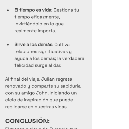
El tiempo es vida
: Gestiona tu 
tiempo eficazmente, 
invirtiéndolo en lo que 
realmente importa.
Sirve a los demás
: Cultiva 
relaciones significativas y 
ayuda a los demás; la verdadera 
felicidad surge al dar.
Al final del viaje, Julian regresa 
renovado y comparte su sabiduría 
con su amigo John, iniciando un 
ciclo de inspiración que puede 
replicarse en nuestras vidas.
CONCLUSIÓN: