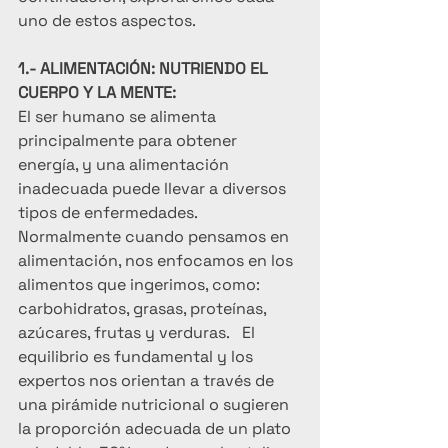
uno de estos aspectos.
1.- ALIMENTACIÓN: NUTRIENDO EL 
CUERPO Y LA MENTE:
El ser humano se alimenta 
principalmente para obtener 
energía, y una alimentación 
inadecuada puede llevar a diversos 
tipos de enfermedades. 
Normalmente cuando pensamos en 
alimentación, nos enfocamos en los 
alimentos que ingerimos, como: 
carbohidratos, grasas, proteínas, 
azúcares, frutas y verduras.   El 
equilibrio es fundamental y los 
expertos nos orientan a través de 
una pirámide nutricional o sugieren 
la proporción adecuada de un plato 