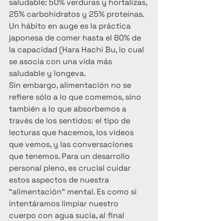
saludable: 50% verduras y hortalizas, 
25% carbohidratos y 25% proteínas. 
Un hábito en auge es la práctica 
japonesa de comer hasta el 80% de 
la capacidad (Hara Hachi Bu, lo cual 
se asocia con una vida más 
saludable y longeva.
Sin embargo, alimentación no se 
refiere sólo a lo que comemos, sino 
también a lo que absorbemos a 
través de los sentidos: el tipo de 
lecturas que hacemos, los videos 
que vemos, y las conversaciones 
que tenemos. Para un desarrollo 
personal pleno, es crucial cuidar 
estos aspectos de nuestra 
“alimentación” mental. Es como si 
intentáramos limpiar nuestro 
cuerpo con agua sucia, al final 