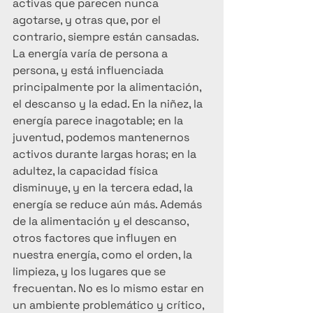
activas que parecen nunca 
agotarse, y otras que, por el 
contrario, siempre están cansadas. 
La energía varía de persona a 
persona, y está influenciada 
principalmente por la alimentación, 
el descanso y la edad. En la niñez, la 
energía parece inagotable; en la 
juventud, podemos mantenernos 
activos durante largas horas; en la 
adultez, la capacidad física 
disminuye, y en la tercera edad, la 
energía se reduce aún más. Además 
de la alimentación y el descanso, 
otros factores que influyen en 
nuestra energía, como el orden, la 
limpieza, y los lugares que se 
frecuentan. No es lo mismo estar en 
un ambiente problemático y crítico, 