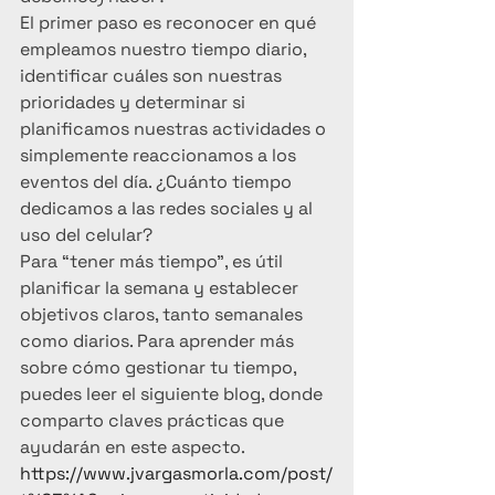
El primer paso es reconocer en qué 
empleamos nuestro tiempo diario, 
identificar cuáles son nuestras 
prioridades y determinar si 
planificamos nuestras actividades o 
simplemente reaccionamos a los 
eventos del día. ¿Cuánto tiempo 
dedicamos a las redes sociales y al 
uso del celular?
Para “tener más tiempo”, es útil 
planificar la semana y establecer 
objetivos claros, tanto semanales 
como diarios. Para aprender más 
sobre cómo gestionar tu tiempo, 
puedes leer el siguiente blog, donde 
comparto claves prácticas que 
ayudarán en este aspecto. 
https://www.jvargasmorla.com/post/