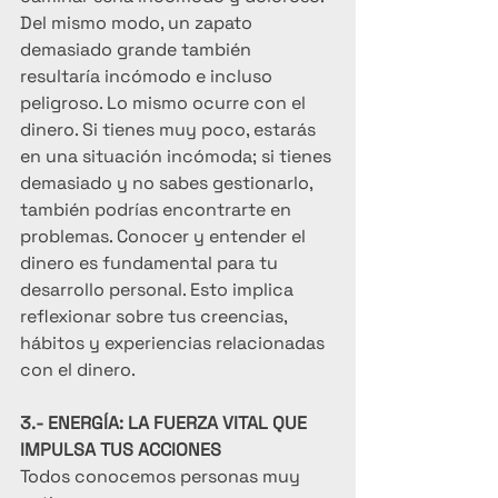
Del mismo modo, un zapato 
demasiado grande también 
resultaría incómodo e incluso 
peligroso. Lo mismo ocurre con el 
dinero. Si tienes muy poco, estarás 
en una situación incómoda; si tienes 
demasiado y no sabes gestionarlo, 
también podrías encontrarte en 
problemas. Conocer y entender el 
dinero es fundamental para tu 
desarrollo personal. Esto implica 
reflexionar sobre tus creencias, 
hábitos y experiencias relacionadas 
con el dinero.
3.- ENERGÍA: LA FUERZA VITAL QUE 
IMPULSA TUS ACCIONES
Todos conocemos personas muy 